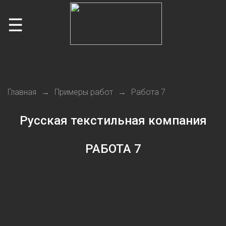
☰
Главная
Примеры работ
Работа 7
Русская текстильная компания
РАБОТА 7