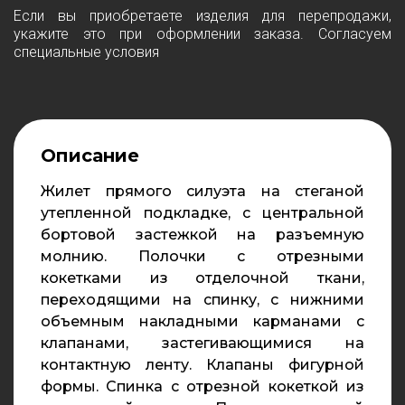
Если вы приобретаете изделия для перепродажи,
укажите это при оформлении заказа. Согласуем
специальные условия
Описание
Жилет прямого силуэта на стеганой
утепленной подкладке, с центральной
бортовой застежкой на разъемную
молнию. Полочки с отрезными
кокетками из отделочной ткани,
переходящими на спинку, с нижними
объемным накладными карманами с
клапанами, застегивающимися на
контактную ленту. Клапаны фигурной
формы. Спинка с отрезной кокеткой из